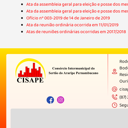
Ata da assembleia geral para eleição e posse dos me
Ata da assembleia geral para eleição e posse dos m
Ofício nº 003-2019 de 14 de Janeiro de 2019
Ata da reunião ordinária ocorrida em 11/01/2019
Atas de reuniões ordinárias ocorridas em 2017/2018
Rodo
Bod
Resi
Ouri
cis
(87)
Segu