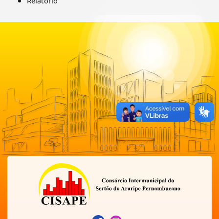
Relatório