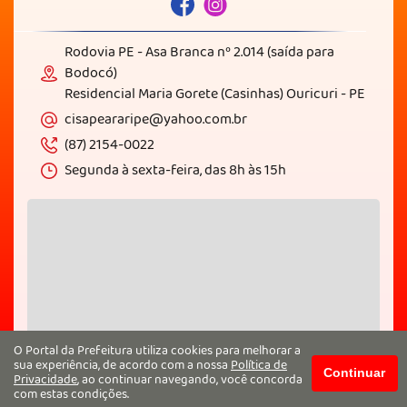
Rodovia PE - Asa Branca nº 2.014 (saída para
Bodocó)
Residencial Maria Gorete (Casinhas) Ouricuri - PE
cisapeararipe@yahoo.com.br
(87) 2154-0022
Segunda à sexta-feira, das 8h às 15h
O Portal da Prefeitura utiliza cookies para melhorar a
sua experiência, de acordo com a nossa
Política de
Continuar
Privacidade
, ao continuar navegando, você concorda
com estas condições.