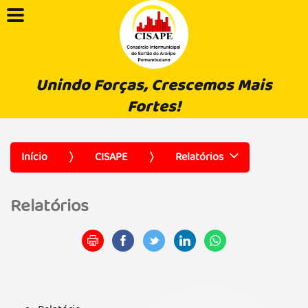
Unindo Forças, Crescemos Mais
Fortes!
Início
CISAPE
Relatórios
Relatórios