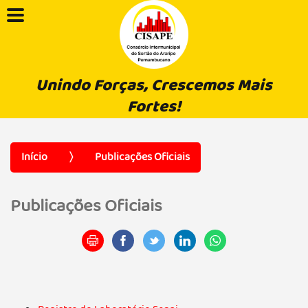
Unindo Forças, Crescemos Mais
Fortes!
Início
Publicações Oficiais
Publicações Oficiais