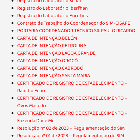
Registro do Laboratório Senai
Registro do Laboratório Iberfhan
Registro do Laboratório Eurofins
Contrato de Trabalho do Coordenador do SIM-CISAPE
PORTARIA COORDENADOR TÉCNICO SR. PAULO RICARDO
CARTA DE INTENÇÃO BELÉM
CARTA DE INTENÇÃO PETROLINA
CARTA DE INTENÇÃO LAGOA GRANDE
CARTA DE INTENÇÃO OROCÓ
CARTA DE INTENÇÃO CABROBÓ
CARTA DE INTENÇÃO SANTA MARIA
CERTIFICADO DE REGISTRO DE ESTABELECIMENTO –
Rancho Febo
CERTIFICADO DE REGISTRO DE ESTABELECIMENTO –
Ovos Macedo
CERTIFICADO DE REGISTRO DE ESTABELECIMENTO –
Fazenda Doce Mel
Resolução nº 02 de 2023 – Regulamentação do SIM
Resolução nº 01 de 2023 – Regulamentação do SIM