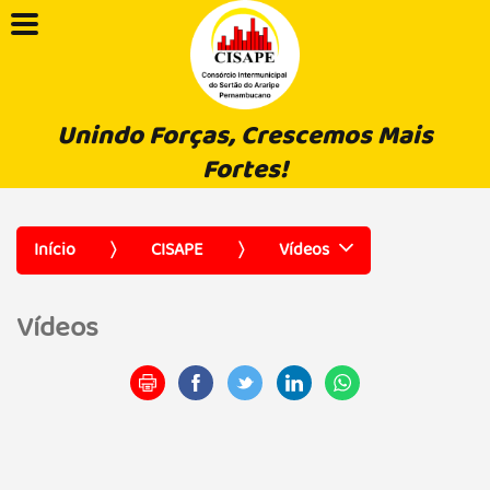
Unindo Forças, Crescemos Mais
Fortes!
Início
CISAPE
Vídeos
Vídeos